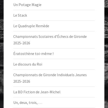
Un Potage Magie
Le Stack
Le Quadruple Remède
Championnats Scolaires d’Échecs de Gironde
2025-2026
Ératosthène toi-même !
Le discours du Roi
Championnats de Gironde Individuels Jeunes
2025-2026
La BD Fiction de Jean-Michel
Un, deux, trois, …