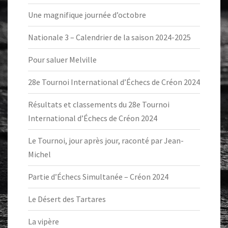
Une magnifique journée d’octobre
Nationale 3 – Calendrier de la saison 2024-2025
Pour saluer Melville
28e Tournoi International d’Échecs de Créon 2024
Résultats et classements du 28e Tournoi
International d’Échecs de Créon 2024
Le Tournoi, jour après jour, raconté par Jean-
Michel
Partie d’Échecs Simultanée – Créon 2024
Le Désert des Tartares
La vipère