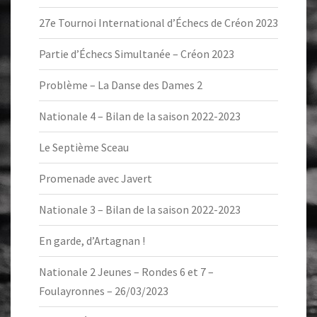
27e Tournoi International d’Échecs de Créon 2023
Partie d’Échecs Simultanée – Créon 2023
Problème – La Danse des Dames 2
Nationale 4 – Bilan de la saison 2022-2023
Le Septième Sceau
Promenade avec Javert
Nationale 3 – Bilan de la saison 2022-2023
En garde, d’Artagnan !
Nationale 2 Jeunes – Rondes 6 et 7 –
Foulayronnes – 26/03/2023