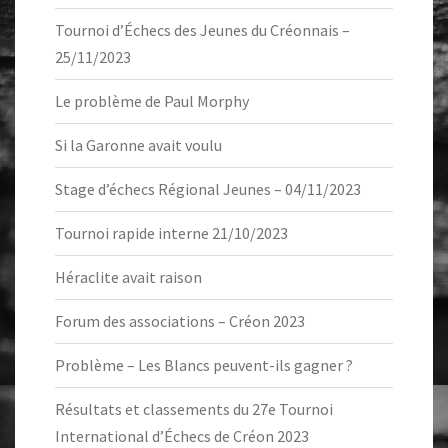
Tournoi d’Échecs des Jeunes du Créonnais –
25/11/2023
Le problème de Paul Morphy
Si la Garonne avait voulu
Stage d’échecs Régional Jeunes – 04/11/2023
Tournoi rapide interne 21/10/2023
Héraclite avait raison
Forum des associations – Créon 2023
Problème – Les Blancs peuvent-ils gagner ?
Résultats et classements du 27e Tournoi
International d’Échecs de Créon 2023