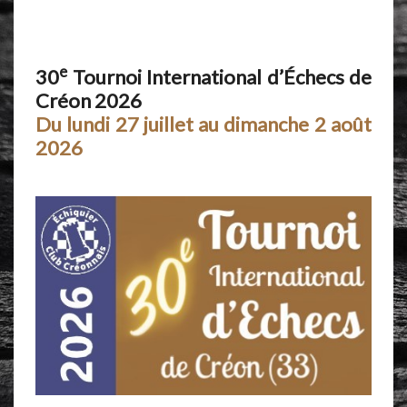
e
30
Tournoi International d’Échecs de
Créon 2026
Du lundi 27 juillet au dimanche 2 août
2026