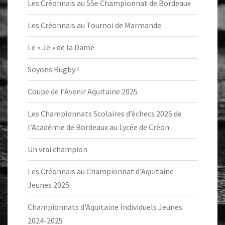
Les Créonnais au 55e Championnat de Bordeaux
Les Créonnais au Tournoi de Marmande
Le « Je » de la Dame
Soyons Rugby !
Coupe de l’Avenir Aquitaine 2025
Les Championnats Scolaires d’échecs 2025 de
l’Académie de Bordeaux au Lycée de Créon
Un vrai champion
Les Créonnais au Championnat d’Aquitaine
Jeunes 2025
Championnats d’Aquitaine Individuels Jeunes
2024-2025