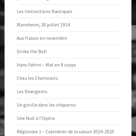
Les Instructions Nautiques
Mannheim, 20 juillet 1914
Aux fraises en novembre
Strike the Bell
Hans Fahrni – Mat en 8 coups
Chez les Cheminots
Les Divergents
Un gorille dans les chiqueros
Une Nuit à l’Opéra
Régionale 1 – Calendrier de la saison 2024-2025