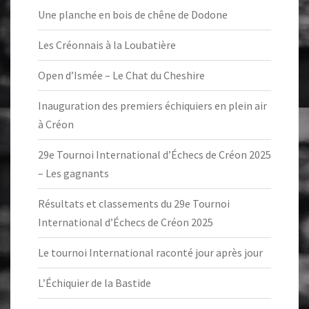
Une planche en bois de chêne de Dodone
Les Créonnais à la Loubatière
Open d’Ismée – Le Chat du Cheshire
Inauguration des premiers échiquiers en plein air
à Créon
29e Tournoi International d’Échecs de Créon 2025
– Les gagnants
Résultats et classements du 29e Tournoi
International d’Échecs de Créon 2025
Le tournoi International raconté jour après jour
L’Échiquier de la Bastide