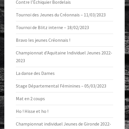
Contre l’Échiquier Bordelais
Tournoi des Jeunes du Créonnais – 11/03/2023
Tournoi de Blitz interne – 18/02/2023
Bravo les jeunes Créonnais !
Championnat d’Aquitaine Individuel Jeunes 2022-
2023
La danse des Dames
Stage Départemental Féminines – 05/03/2023
Mat en 2 coups
Ho ! Hisse et ho !
Championnat individuel Jeunes de Gironde 2022-