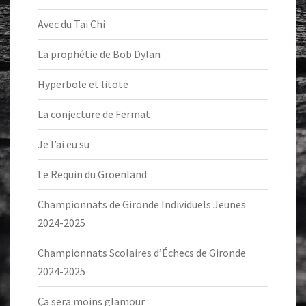
Avec du Tai Chi
La prophétie de Bob Dylan
Hyperbole et litote
La conjecture de Fermat
Je l’ai eu su
Le Requin du Groenland
Championnats de Gironde Individuels Jeunes
2024-2025
Championnats Scolaires d’Échecs de Gironde
2024-2025
Ça sera moins glamour