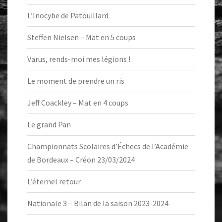
L’Inocybe de Patouillard
Steffen Nielsen – Mat en 5 coups
Varus, rends-moi mes légions !
Le moment de prendre un ris
Jeff Coackley – Mat en 4 coups
Le grand Pan
Championnats Scolaires d’Échecs de l’Académie
de Bordeaux – Créon 23/03/2024
L’éternel retour
Nationale 3 – Bilan de la saison 2023-2024