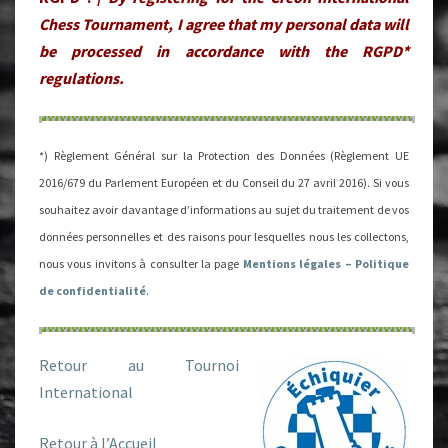
Chess Tournament, I agree that my personal data will
be processed in accordance with the RGPD*
regulations.
*) Règlement Général sur la Protection des Données (Règlement UE
2016/679 du Parlement Européen et du Conseil du 27 avril 2016). Si vous
souhaitez avoir davantage d’informations au sujet du traitement de vos
données personnelles et des raisons pour lesquelles nous les collectons,
nous vous invitons à consulter la page
Mentions légales – Politique
de confidentialité
.
Retour au Tournoi
International
Retour à l’Accueil