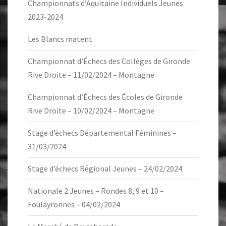
Championnats d’Aquitaine Individuels Jeunes
2023-2024
Les Blancs matent
Championnat d’Échecs des Collèges de Gironde
Rive Droite – 11/02/2024 – Montagne
Championnat d’Échecs des Écoles de Gironde
Rive Droite – 10/02/2024 – Montagne
Stage d’échecs Départemental Féminines –
31/03/2024
Stage d’échecs Régional Jeunes – 24/02/2024
Nationale 2 Jeunes – Rondes 8, 9 et 10 –
Foulayronnes – 04/02/2024