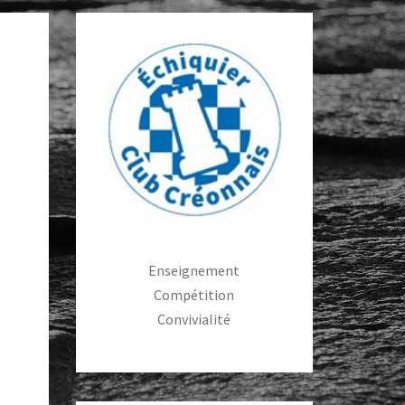
Enseignement
Compétition
Convivialité