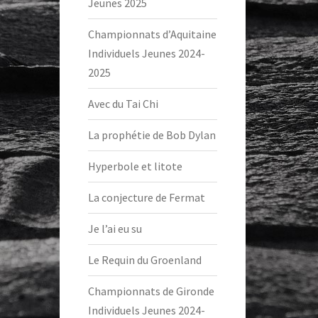
Jeunes 2025
Championnats d’Aquitaine
Individuels Jeunes 2024-
2025
Avec du Tai Chi
La prophétie de Bob Dylan
Hyperbole et litote
La conjecture de Fermat
Je l’ai eu su
Le Requin du Groenland
Championnats de Gironde
Individuels Jeunes 2024-