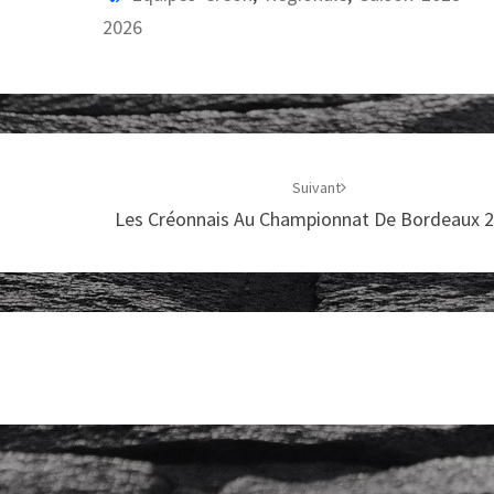
2026
Suivant
Les Créonnais Au Championnat De Bordeaux 