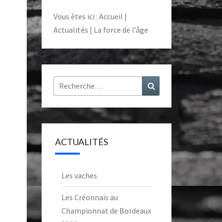
Vous êtes ici :
Accueil
|
Actualités
|
La force de l’âge
Rechercher :
Recherche
ACTUALITÉS
Les vaches
Les Créonnais au
Championnat de Bordeaux