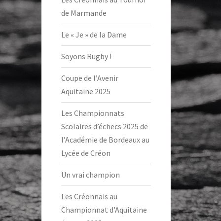
de Marmande
Le « Je » de la Dame
Soyons Rugby !
Coupe de l’Avenir
Aquitaine 2025
Les Championnats
Scolaires d’échecs 2025 de
l’Académie de Bordeaux au
Lycée de Créon
Un vrai champion
Les Créonnais au
Championnat d’Aquitaine