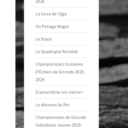
2026
La force de l’âge
Un Potage Magie
Le Stack
Le Quadruple Remède
Championnats Scolaires
d’Échecs de Gironde 2025-
2026
Ératosthène toi-même !
Le discours du Roi
Championnats de Gironde
Individuels Jeunes 2025-